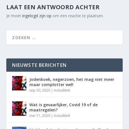
LAAT EEN ANTWOORD ACHTER
Je moet
ingelogd zijn op
om een reactie te plaatsen.
NIEUWSTE BERICHTEN
Jodenkoek, negerzoen, het mag niet meer
maar complotter wel!
sep 30, 2020
|
Actualiteit
Wat is gevaarlijker, Covid 19 of de
maatregelen?
mei 11, 2020
|
Actualiteit