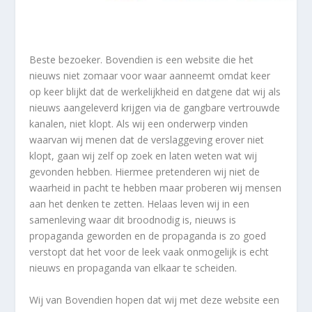
Beste bezoeker. Bovendien is een website die het
nieuws niet zomaar voor waar aanneemt omdat keer
op keer blijkt dat de werkelijkheid en datgene dat wij als
nieuws aangeleverd krijgen via de gangbare vertrouwde
kanalen, niet klopt. Als wij een onderwerp vinden
waarvan wij menen dat de verslaggeving erover niet
klopt, gaan wij zelf op zoek en laten weten wat wij
gevonden hebben. Hiermee pretenderen wij niet de
waarheid in pacht te hebben maar proberen wij mensen
aan het denken te zetten. Helaas leven wij in een
samenleving waar dit broodnodig is, nieuws is
propaganda geworden en de propaganda is zo goed
verstopt dat het voor de leek vaak onmogelijk is echt
nieuws en propaganda van elkaar te scheiden.
Wij van Bovendien hopen dat wij met deze website een