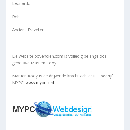
Leonardo
Rob
Ancient Traveller
De website bovendien.com is volledig belangeloos
gebouwd Martien Kooy.
Martien Kooy Is de drijvende kracht achter ICT bedrijf
MYPC:
www.mypc-it.nl