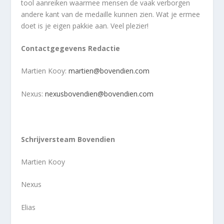
tool aanreiken waarmee mensen de vaak verborgen
andere kant van de medaille kunnen zien. Wat je ermee
doet is je eigen pakkie aan. Veel plezier!
Contactgegevens Redactie
Martien Kooy:
martien@bovendien.com
Nexus:
nexusbovendien@bovendien.com
Schrijversteam Bovendien
Martien Kooy
Nexus
Elias